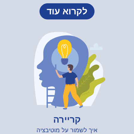
לקרוא עוד
קריירה
איך לשמור על מוטיבציה