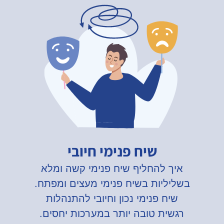
שיח פנימי חיובי
איך להחליף שיח פנימי קשה ומלא
בשליליות בשיח פנימי מעצים ומפתח.
שיח פנימי נכון וחיובי להתנהלות
רגשית טובה יותר במערכות יחסים.