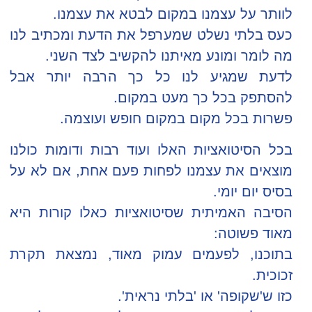
לוותר על עצמנו במקום לבטא את עצמנו.
כעס בלתי נשלט שמערפל את הדעת ומכתיב לנו
מה לומר ומונע מאיתנו להקשיב לצד השני.
לדעת שמגיע לנו כל כך הרבה יותר אבל
להסתפק בכל כך מעט במקום.
פשרות בכל מקום במקום חופש ועוצמה.
בכל הסיטואציות האלו ועוד רבות ודומות כולנו
מוצאים את עצמנו לפחות פעם אחת, אם לא על
בסיס יום יומי.
הסיבה האמיתית שסיטואציות כאלו קורות היא
מאוד פשוטה:
בתוכנו, לפעמים עמוק מאוד, נמצאת תקרת
זכוכית.
כזו ש'שקופה' או 'בלתי נראית'.