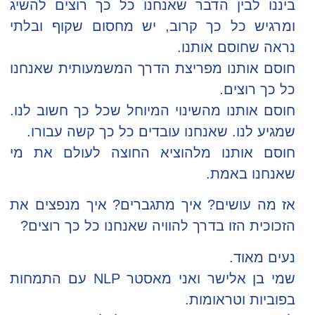
ביננו לבין הדבר שאנחנו כל כך רוצים להשיג
ומרגיש כל כך קרוב, יש מחסום שקוף ובלתי
נראה שחוסם אותנו.
חוסם אותנו מפריצת הדרך המשמעותית שאנחנו
כל כך רוצים.
חוסם אותנו מהשינוי המיוחל שכל כך חשוב לנו.
שמגיע לנו. שאנחנו עובדים כל כך קשה עבורו.
חוסם אותנו מלהוציא החוצה לעולם את מי
שאנחנו באמת.
אז מה עושים? איך מתגברים? איך מנפצים את
הזכוכית הזו בדרך להוויה שאנחנו כל כך רוצים?
נעים מאוד.
שמי בן אלישר ואני מאסטר NLP עם התמחות
בפוביות וטראומות.