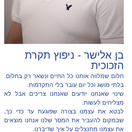
בן אלישר - ניפוץ תקרת
הזכוכית
חלום שמלווה אותנו כל החיים ונשאר רק בחלום.
בלתי מושג וכל יום עובר בלי התקדמות.
שינוי שאנחנו יודעים שאנחנו צריכים אבל לא
מצליחים לעשות.
לבטא את עצמנו בצורה שפוגעת עד כדי כך,
שבמקום להעביר את המסר שלנו אנחנו מוצאים
את עצמנו מתנצלים על איך שדיברנו.