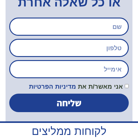
או כל שאלה אחרת
אני מאשר/ת את
מדיניות הפרטיות
שליחה
לקוחות ממליצים