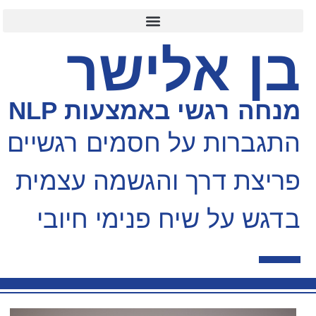
בן אלישר
מנחה רגשי באמצעות NLP
התגברות על חסמים רגשיים
פריצת דרך והגשמה עצמית
בדגש על שיח פנימי חיובי