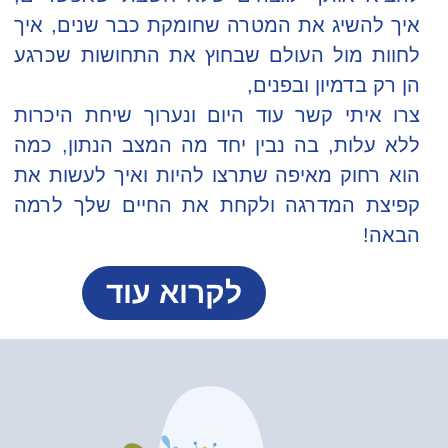
איך להשיג את המטרה שחומקת כבר שנים, איך
לחוות מול העולם שבחוץ את התחושות שכרגע
הן רק בדמיון ובפנים,
צרו איתי קשר עוד היום ונערוך שיחת היכרות
ללא עלות, בה נבין יחד מה המצב הנתון, כמה
הוא רחוק מאיפה שתרצו להיות ואיך לעשות את
קפיצת המדרגה ולקחת את החיים שלך לרמה
הבאה!
לקרוא עוד