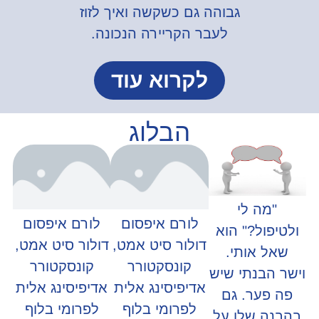
גבוהה גם כשקשה ואיך לזוז
לעבר הקריירה הנכונה.
לקרוא עוד
הבלוג
"מה לי
לורם איפסום
לורם איפסום
ולטיפול?" הוא
דולור סיט אמט,
דולור סיט אמט,
שאל אותי.
קונסקטורר
קונסקטורר
וישר הבנתי שיש
אדיפיסינג אלית
אדיפיסינג אלית
פה פער. גם
לפרומי בלוף
לפרומי בלוף
בהבנה שלו על