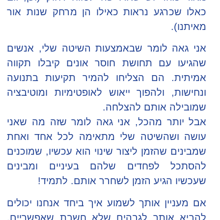
כאלו שכרגע נראות כאילו הן מרחק שנות אור
מאיתנו).
אני גאה לומר שבאמצעות השיטה שלי, אנשים
שהגיעו עם תחושת חוסר אונים קיבלו תקווה
אמיתית. הם הצליחו להמיר תקיעות בתנועה
ונחישות, ולהפוך ייאוש לאופטימיות ומוטיבציה
שמובילה אותם להצלחה.
אבל יותר מהכל, אני גאה לומר שזה מה שאני
עושה ושהשיטה שלי מתאימה לכל אחד ואחת
שמבינים שהזמן ליצור שינוי הוא עכשיו, שמוכנים
להסתכל לפחדים שלהם בעיניים ומבינים
שעכשיו הגיע הזמן לשחרר אותם. לתמיד!
אם מעניין אותך לשמוע איך ביחד אנחנו יכולים
להביא אותך לגבהים שלא חשבת שאפשריים,