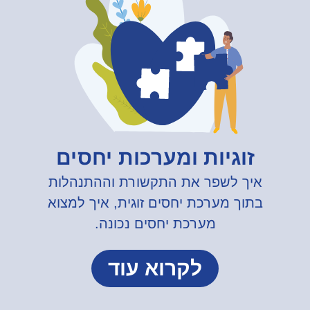
זוגיות ומערכות יחסים
איך לשפר את התקשורת וההתנהלות
בתוך מערכת יחסים זוגית, איך למצוא
מערכת יחסים נכונה.
לקרוא עוד